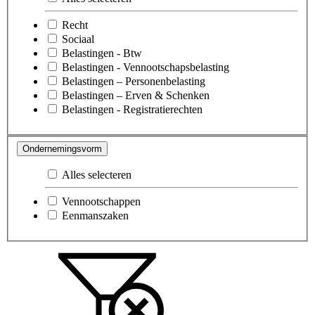
Recht
Sociaal
Belastingen - Btw
Belastingen - Vennootschapsbelasting
Belastingen – Personenbelasting
Belastingen – Erven & Schenken
Belastingen - Registratierechten
Ondernemingsvorm
Alles selecteren
Vennootschappen
Eenmanszaken