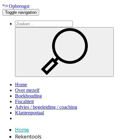
Opbrengst
Toggle navigation
Home
Over mezelf
Boekhouding
Fiscaliteit
Advies / begeleiding / coaching
Klantenportaal
Home
Rekentools