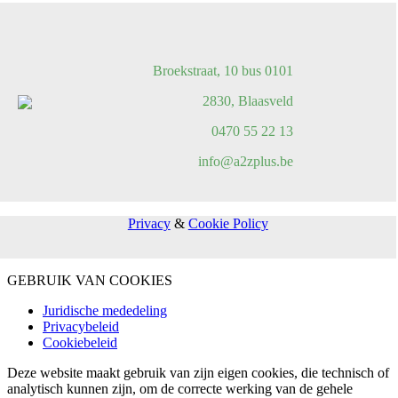
Broekstraat, 10 bus 0101
2830, Blaasveld
0470 55 22 13
info@a2zplus.be
Privacy
&
Cookie Policy
GEBRUIK VAN COOKIES
Juridische mededeling
Privacybeleid
Cookiebeleid
Deze website maakt gebruik van zijn eigen cookies, die technisch of
analytisch kunnen zijn, om de correcte werking van de gehele