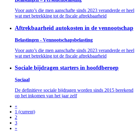
Voor auto’s die men aanschafte sinds 2023 veranderde er heel
wat met betrekking tot de fiscale aftrekbaarheid
Aftrekbaarheid autokosten in de vennootschap
Belastingen - Vennootschapsbelasting
Voor auto’s die men aanschafte sinds 2023 veranderde er heel
wat met betrekking tot de fiscale aftrekbaarheid
Sociale bijdragen starters in hoofdberoep
Sociaal
De definitieve sociale bijdragen worden sinds 2015 berekend
op het inkomen van het jaar zelf
«
1
(current)
2
3
»