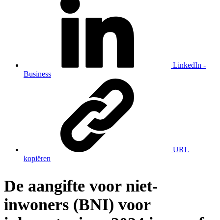
LinkedIn -
Business
URL
kopiëren
De aangifte voor niet-
inwoners (BNI) voor