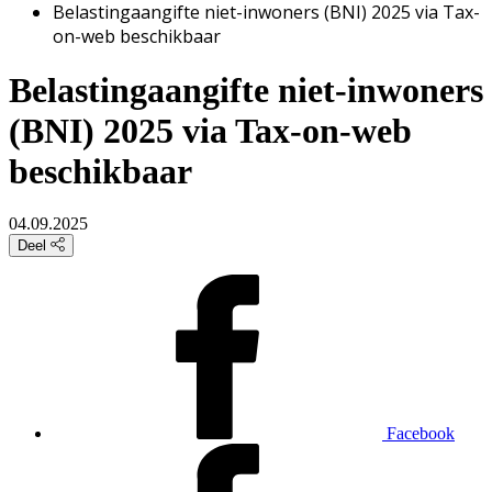
Belastingaangifte niet-inwoners (BNI) 2025 via Tax-
on-web beschikbaar
Belastingaangifte niet-inwoners
(BNI) 2025 via Tax-on-web
beschikbaar
04.09.2025
Deel
Facebook