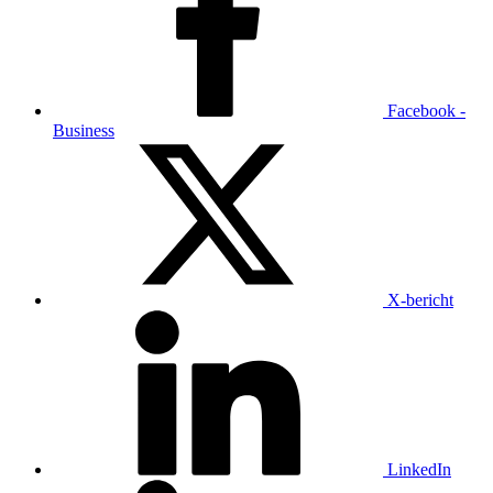
Facebook -
Business
X-bericht
LinkedIn