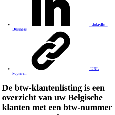
LinkedIn -
Business
URL
kopiëren
De btw-klantenlisting is een
overzicht van uw Belgische
klanten met een btw-nummer