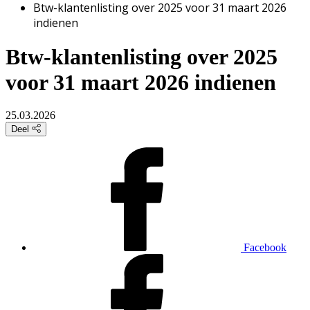
Btw-klantenlisting over 2025 voor 31 maart 2026
indienen
Btw-klantenlisting over 2025
voor 31 maart 2026 indienen
25.03.2026
Deel
Facebook