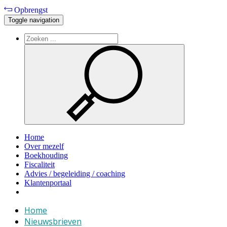
Opbrengst
Toggle navigation
Home
Over mezelf
Boekhouding
Fiscaliteit
Advies / begeleiding / coaching
Klantenportaal
Home
Nieuwsbrieven