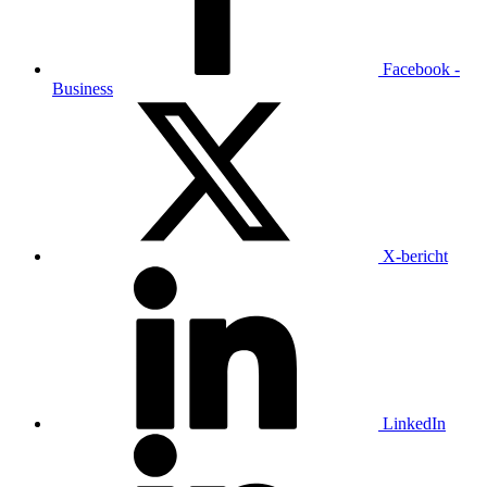
Facebook -
Business
X-bericht
LinkedIn