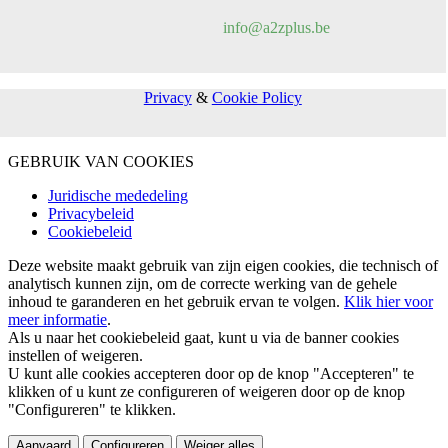
info@a2zplus.be
Privacy
&
Cookie Policy
GEBRUIK VAN COOKIES
Juridische mededeling
Privacybeleid
Cookiebeleid
Deze website maakt gebruik van zijn eigen cookies, die technisch of
analytisch kunnen zijn, om de correcte werking van de gehele
inhoud te garanderen en het gebruik ervan te volgen.
Klik hier voor
meer informatie
.
Als u naar het cookiebeleid gaat, kunt u via de banner cookies
instellen of weigeren.
U kunt alle cookies accepteren door op de knop "Accepteren" te
klikken of u kunt ze configureren of weigeren door op de knop
"Configureren" te klikken.
Aanvaard
Configureren
Weiger alles