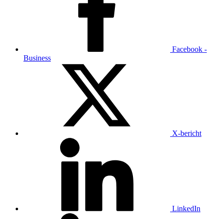
Facebook -
Business
X-bericht
LinkedIn