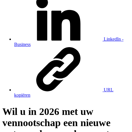
LinkedIn -
Business
URL
kopiëren
Wil u in 2026 met uw
vennootschap een nieuwe