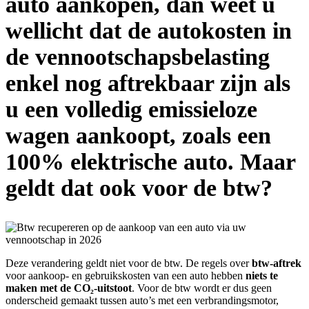
auto aankopen, dan weet u
wellicht dat de autokosten in
de vennootschapsbelasting
enkel nog aftrekbaar zijn als
u een volledig emissieloze
wagen aankoopt, zoals een
100% elektrische auto. Maar
geldt dat ook voor de btw?
Deze verandering geldt niet voor de btw. De regels over
btw-aftrek
voor aankoop- en gebruikskosten van een auto hebben
niets
te
maken met de CO₂-uitstoot
. Voor de btw wordt er dus geen
onderscheid gemaakt tussen auto’s met een verbrandingsmotor,