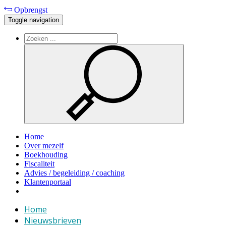
Opbrengst
Toggle navigation
Home
Over mezelf
Boekhouding
Fiscaliteit
Advies / begeleiding / coaching
Klantenportaal
Home
Nieuwsbrieven