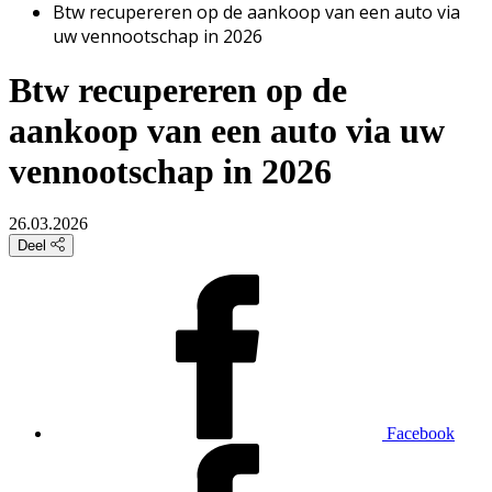
Btw recupereren op de aankoop van een auto via
uw vennootschap in 2026
Btw recupereren op de
aankoop van een auto via uw
vennootschap in 2026
26.03.2026
Deel
Facebook