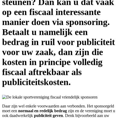
steunen? Dan kan u dat vaak
op een fiscaal interessante
manier doen via sponsoring.
Betaalt u namelijk een
bedrag in ruil voor publiciteit
voor uw zaak, dan zijn die
kosten in principe volledig
fiscaal aftrekbaar als
publiciteitskosten.
Daar zijn wel enkele voorwaarden aan verbonden. Het sponsorgeld
moet een
normaal
en
redelijk bedrag
zijn en de vereniging moet u
ook daadwerkelijk
publiciteit geven
. Denk bijvoorbeeld aan uw