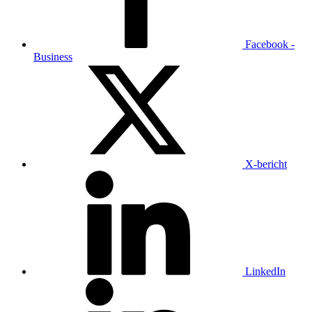
Facebook -
Business
X-bericht
LinkedIn