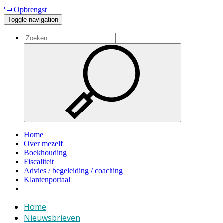
Opbrengst
Toggle navigation
Home
Over mezelf
Boekhouding
Fiscaliteit
Advies / begeleiding / coaching
Klantenportaal
Home
Nieuwsbrieven