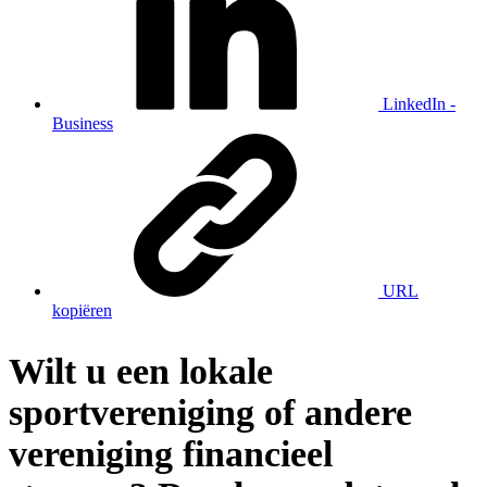
LinkedIn -
Business
URL
kopiëren
Wilt u een lokale
sportvereniging of andere
vereniging financieel