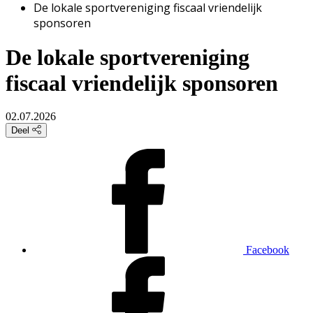
De lokale sportvereniging fiscaal vriendelijk
sponsoren
De lokale sportvereniging
fiscaal vriendelijk sponsoren
02.07.2026
Deel
Facebook