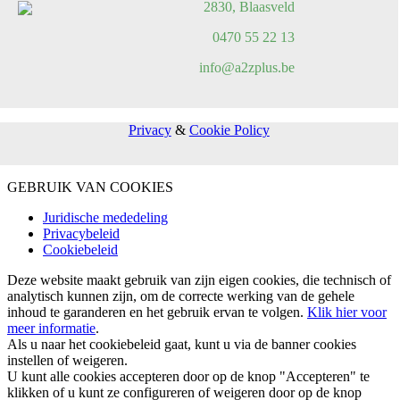
2830, Blaasveld
0470 55 22 13
info@a2zplus.be
Privacy
&
Cookie Policy
GEBRUIK VAN COOKIES
Juridische mededeling
Privacybeleid
Cookiebeleid
Deze website maakt gebruik van zijn eigen cookies, die technisch of
analytisch kunnen zijn, om de correcte werking van de gehele
inhoud te garanderen en het gebruik ervan te volgen.
Klik hier voor
meer informatie
.
Als u naar het cookiebeleid gaat, kunt u via de banner cookies
instellen of weigeren.
U kunt alle cookies accepteren door op de knop "Accepteren" te
klikken of u kunt ze configureren of weigeren door op de knop