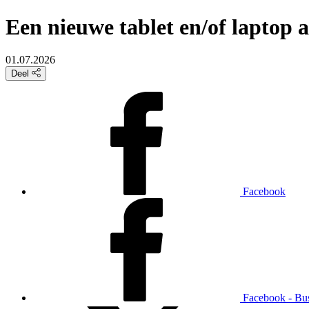
Een nieuwe tablet en/of laptop
01.07.2026
Deel
Facebook
Facebook - Bu