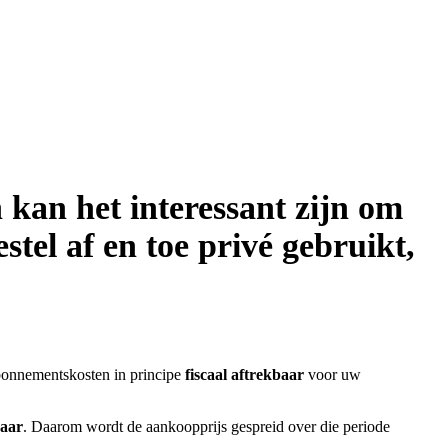
 kan het interessant zijn om
tel af en toe privé gebruikt,
 abonnementskosten in principe
fiscaal aftrekbaar
voor uw
jaar
. Daarom wordt de aankoopprijs gespreid over die periode