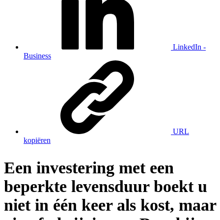
LinkedIn -
Business
URL
kopiëren
Een investering met een
beperkte levensduur boekt u
niet in één keer als kost, maar