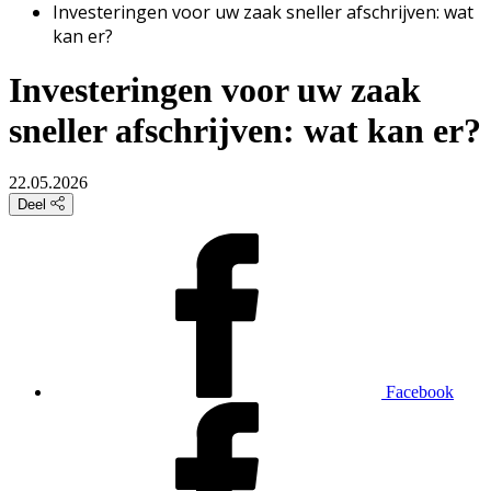
Investeringen voor uw zaak sneller afschrijven: wat
kan er?
Investeringen voor uw zaak
sneller afschrijven: wat kan er?
22.05.2026
Deel
Facebook