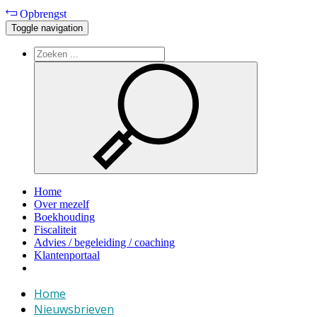
Opbrengst
Toggle navigation
Home
Over mezelf
Boekhouding
Fiscaliteit
Advies / begeleiding / coaching
Klantenportaal
Home
Nieuwsbrieven