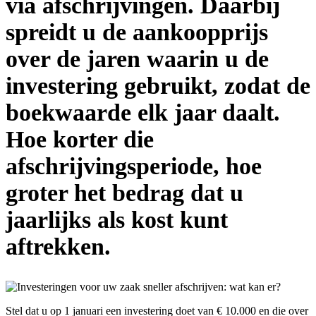
via afschrijvingen. Daarbij
spreidt u de aankoopprijs
over de jaren waarin u de
investering gebruikt, zodat de
boekwaarde elk jaar daalt.
Hoe korter die
afschrijvingsperiode, hoe
groter het bedrag dat u
jaarlijks als kost kunt
aftrekken.
Stel dat u op 1 januari een investering doet van € 10.000 en die over