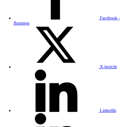
Facebook -
Business
X-bericht
LinkedIn