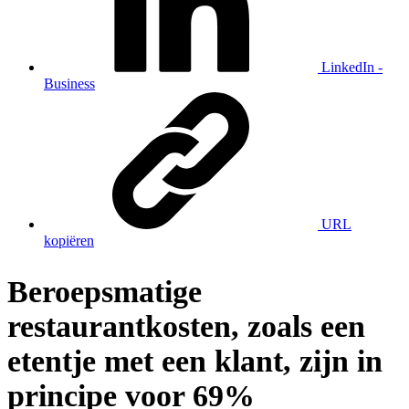
LinkedIn -
Business
URL
kopiëren
Beroepsmatige
restaurantkosten, zoals een
etentje met een klant, zijn in
principe voor 69%