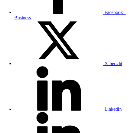
Facebook -
Business
X-bericht
LinkedIn