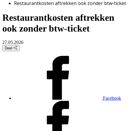
Restaurantkosten aftrekken ook zonder btw-ticket
Restaurantkosten aftrekken
ook zonder btw-ticket
27.05.2026
Deel
Facebook