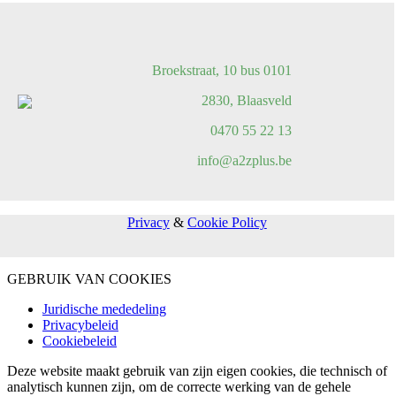
Broekstraat, 10 bus 0101
2830, Blaasveld
0470 55 22 13
info@a2zplus.be
Privacy
&
Cookie Policy
GEBRUIK VAN COOKIES
Juridische mededeling
Privacybeleid
Cookiebeleid
Deze website maakt gebruik van zijn eigen cookies, die technisch of
analytisch kunnen zijn, om de correcte werking van de gehele