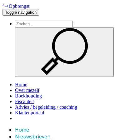
Opbrengst
Toggle navigation
Home
Over mezelf
Boekhouding
Fiscaliteit
Advies / begeleiding / coaching
Klantenportaal
Home
Nieuwsbrieven