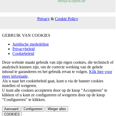
info@a2zplus.be
Privacy
&
Cookie Policy
GEBRUIK VAN COOKIES
Juridische mededeling
Privacybeleid
Cookiebeleid
Deze website maakt gebruik van zijn eigen cookies, die technisch of
analytisch kunnen zijn, om de correcte werking van de gehele
inhoud te garanderen en het gebruik ervan te volgen.
Klik hier voor
meer informatie
.
Als u naar het cookiebeleid gaat, kunt u via de banner cookies
instellen of weigeren.
U kunt alle cookies accepteren door op de knop "Accepteren" te
klikken of u kunt ze configureren of weigeren door op de knop
"Configureren" te klikken.
Aanvaard
Configureren
Weiger alles
COOKIES