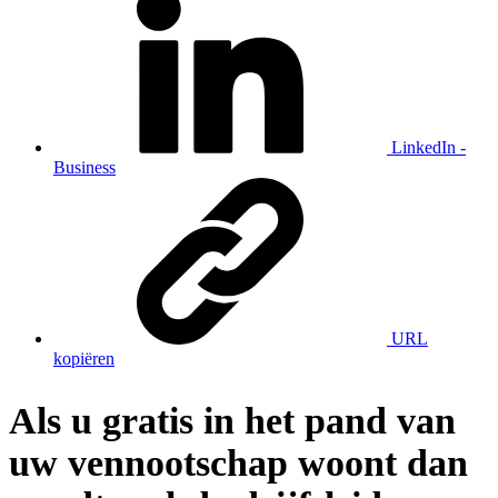
LinkedIn -
Business
URL
kopiëren
Als u gratis in het pand van
uw vennootschap woont dan