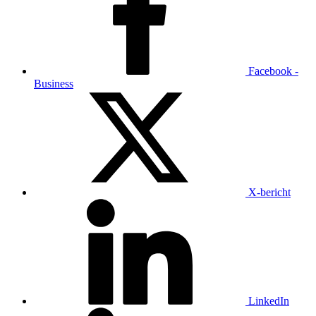
Facebook -
Business
X-bericht
LinkedIn