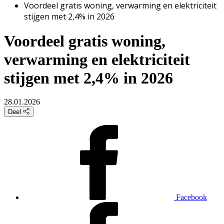
Voordeel gratis woning, verwarming en elektriciteit
stijgen met 2,4% in 2026
Voordeel gratis woning,
verwarming en elektriciteit
stijgen met 2,4% in 2026
28.01.2026
Deel
Facebook