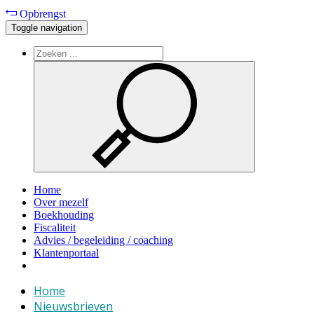
Opbrengst
Toggle navigation
Home
Over mezelf
Boekhouding
Fiscaliteit
Advies / begeleiding / coaching
Klantenportaal
Home
Nieuwsbrieven