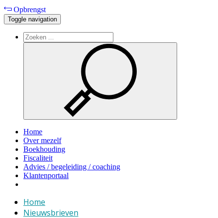
Opbrengst
Toggle navigation
Home
Over mezelf
Boekhouding
Fiscaliteit
Advies / begeleiding / coaching
Klantenportaal
Home
Nieuwsbrieven