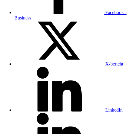
Facebook -
Business
X-bericht
LinkedIn