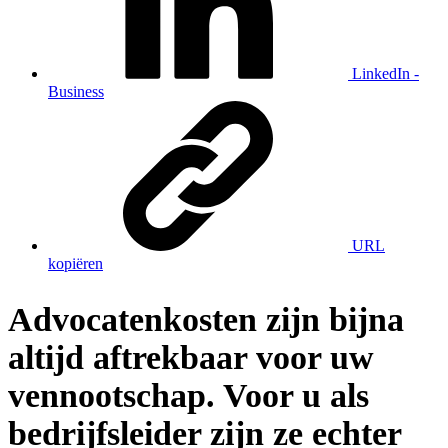
LinkedIn -
Business
URL
kopiëren
Advocatenkosten zijn bijna
altijd aftrekbaar voor uw
vennootschap. Voor u als
bedrijfsleider zijn ze echter