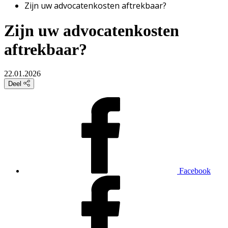
Zijn uw advocatenkosten aftrekbaar?
Zijn uw advocatenkosten
aftrekbaar?
22.01.2026
Deel
Facebook