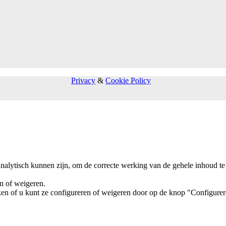
Privacy
&
Cookie Policy
analytisch kunnen zijn, om de correcte werking van de gehele inhoud te
en of weigeren.
ken of u kunt ze configureren of weigeren door op de knop "Configurer