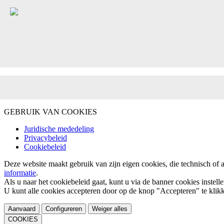
GEBRUIK VAN COOKIES
Juridische mededeling
Privacybeleid
Cookiebeleid
Deze website maakt gebruik van zijn eigen cookies, die technisch of 
informatie
.
Als u naar het cookiebeleid gaat, kunt u via de banner cookies instell
U kunt alle cookies accepteren door op de knop "Accepteren" te klik
Aanvaard
Configureren
Weiger alles
COOKIES