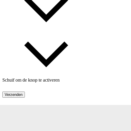
Schuif om de knop te activeren
Verzenden