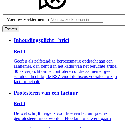
Voer uw zoektermen in
Zoeken
Inhoudingsplicht - brief
Recht
Geeft u als zelfstandige beroepsmatig opdracht aan een
aannemer, dan bent u in het kader van het beruchte artikel
30bis verplicht om te controleren of die aannemer geen
schulden heeft bij de RSZ en/of de fiscus vooraleer u zijn
factuur betaalt.
Protesteren van een factuur
Recht
De wet schrijft nergens voor hoe een factuur precies
geprotesteerd moet worden. Hoe kunt u te werk gaan?