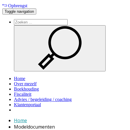
Opbrengst
Toggle navigation
Home
Over mezelf
Boekhouding
Fiscaliteit
Advies / begeleiding / coaching
Klantenportaal
Home
Modeldocumenten