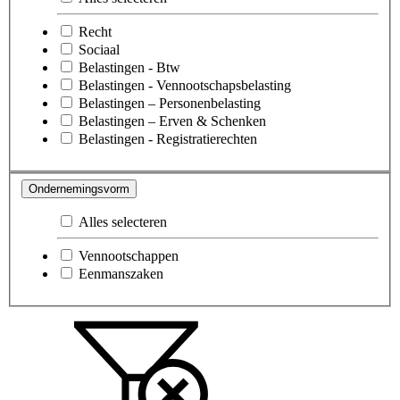
Recht
Sociaal
Belastingen - Btw
Belastingen - Vennootschapsbelasting
Belastingen – Personenbelasting
Belastingen – Erven & Schenken
Belastingen - Registratierechten
Ondernemingsvorm
Alles selecteren
Vennootschappen
Eenmanszaken