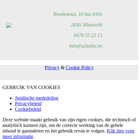
Broekstraat, 10 bus 0101
2830, Blaasveld
0470 55 22 13
info@a2zplus.be
Privacy
&
Cookie Policy
GEBRUIK VAN COOKIES
Juridische mededeling
Privacybeleid
Cookiebeleid
Deze website maakt gebruik van zijn eigen cookies, die technisch of
analytisch kunnen zijn, om de correcte werking van de gehele
inhoud te garanderen en het gebruik ervan te volgen.
Klik hier voor
meer informatie
.