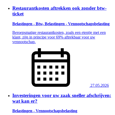
Restaurantkosten aftrekken ook zonder btw-
ticket
Belastingen - Btw, Belastingen - Vennootschapsbelasting
Beroepsmatige restaurantkosten, zoals een etentje met een
klant, zijn in principe voor 69% aftrekbaar voor uw
vennootschap.
27.05.2026
Investeringen voor uw zaak sneller afschrijven:
wat kan er?
Belastingen - Vennootschapsbelasting