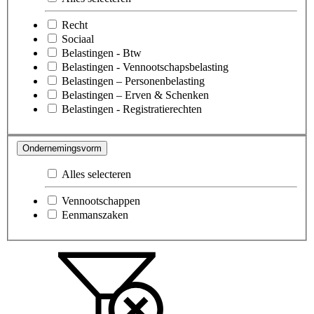
Recht
Sociaal
Belastingen - Btw
Belastingen - Vennootschapsbelasting
Belastingen – Personenbelasting
Belastingen – Erven & Schenken
Belastingen - Registratierechten
Ondernemingsvorm
Alles selecteren
Vennootschappen
Eenmanszaken