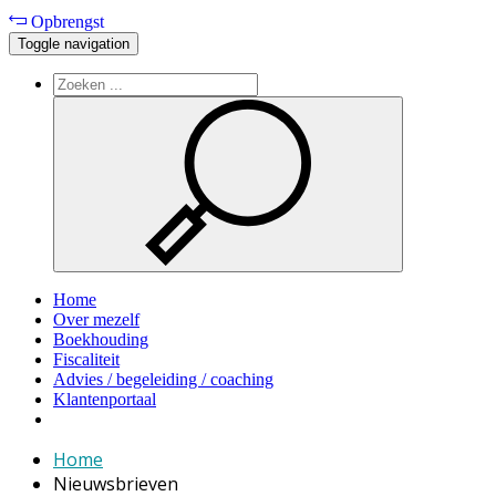
Opbrengst
Toggle navigation
Home
Over mezelf
Boekhouding
Fiscaliteit
Advies / begeleiding / coaching
Klantenportaal
Home
Nieuwsbrieven