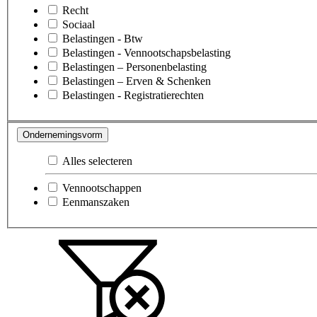
Recht
Sociaal
Belastingen - Btw
Belastingen - Vennootschapsbelasting
Belastingen – Personenbelasting
Belastingen – Erven & Schenken
Belastingen - Registratierechten
Ondernemingsvorm
Alles selecteren
Vennootschappen
Eenmanszaken