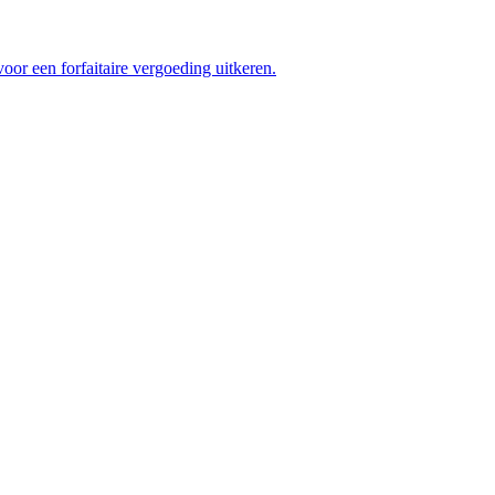
oor een forfaitaire vergoeding uitkeren.