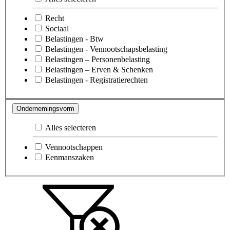
Recht
Sociaal
Belastingen - Btw
Belastingen - Vennootschapsbelasting
Belastingen – Personenbelasting
Belastingen – Erven & Schenken
Belastingen - Registratierechten
Ondernemingsvorm
Alles selecteren
Vennootschappen
Eenmanszaken