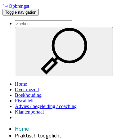
Opbrengst
Toggle navigation
Home
Over mezelf
Boekhouding
Fiscaliteit
Advies / begeleiding / coaching
Klantenportaal
Home
Praktisch toegelicht