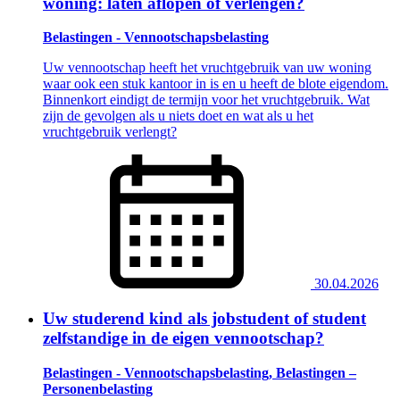
woning: laten aflopen of verlengen?
Belastingen - Vennootschapsbelasting
Uw vennootschap heeft het vruchtgebruik van uw woning
waar ook een stuk kantoor in is en u heeft de blote eigendom.
Binnenkort eindigt de termijn voor het vruchtgebruik. Wat
zijn de gevolgen als u niets doet en wat als u het
vruchtgebruik verlengt?
30.04.2026
Uw studerend kind als jobstudent of student
zelfstandige in de eigen vennootschap?
Belastingen - Vennootschapsbelasting, Belastingen –
Personenbelasting