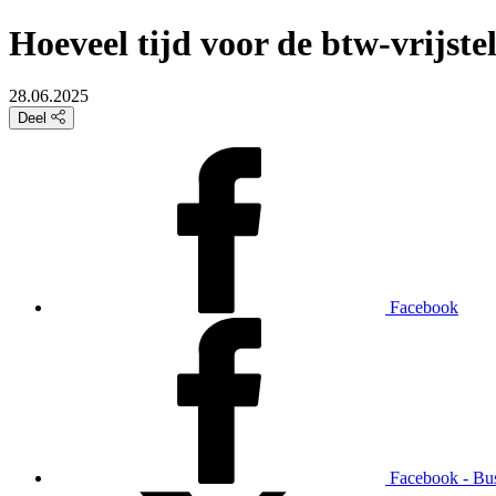
Hoeveel tijd voor de btw-vrijste
28.06.2025
Deel
Facebook
Facebook - Bu