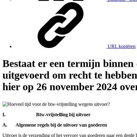
URL kopiëren
Bestaat er een termijn binne
uitgevoerd om recht te hebben 
hier op 26 november 2024 over
I.
Btw-vrijstelling bij uitvoer
A.
Algemene regels bij de uitvoer van goederen
Uitvoer is de verzending of het vervoer van goederen naar een derde 