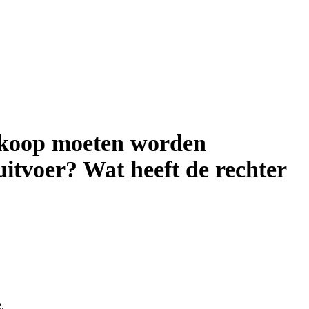
erkoop moeten worden
uitvoer? Wat heeft de rechter
.