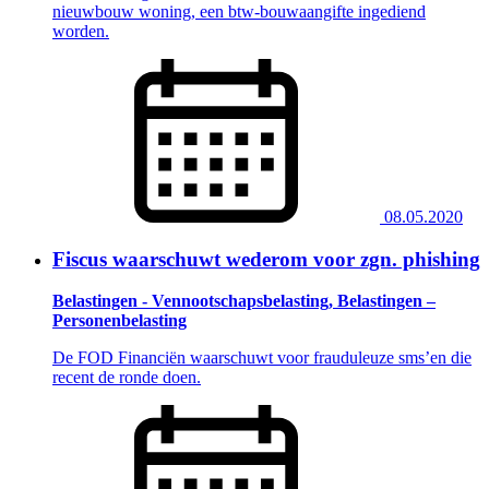
nieuwbouw woning, een btw-bouwaangifte ingediend
worden.
08.05.2020
Fiscus waarschuwt wederom voor zgn. phishing
Belastingen - Vennootschapsbelasting, Belastingen –
Personenbelasting
De FOD Financiën waarschuwt voor frauduleuze sms’en die
recent de ronde doen.