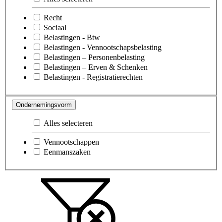
Recht
Sociaal
Belastingen - Btw
Belastingen - Vennootschapsbelasting
Belastingen – Personenbelasting
Belastingen – Erven & Schenken
Belastingen - Registratierechten
Ondernemingsvorm
Alles selecteren
Vennootschappen
Eenmanszaken