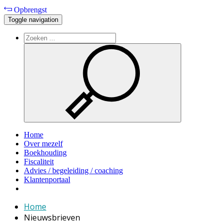
Opbrengst
Toggle navigation
Home
Over mezelf
Boekhouding
Fiscaliteit
Advies / begeleiding / coaching
Klantenportaal
Home
Nieuwsbrieven