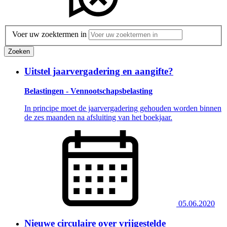
Voer uw zoektermen in
Zoeken
Uitstel jaarvergadering en aangifte?
Belastingen - Vennootschapsbelasting
In principe moet de jaarvergadering gehouden worden binnen
de zes maanden na afsluiting van het boekjaar.
05.06.2020
Nieuwe circulaire over vrijgestelde