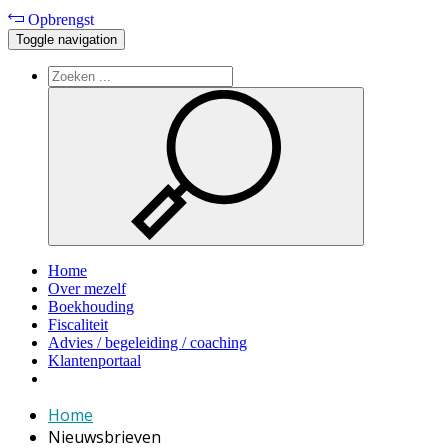
Opbrengst
Toggle navigation
Home
Over mezelf
Boekhouding
Fiscaliteit
Advies / begeleiding / coaching
Klantenportaal
Home
Nieuwsbrieven