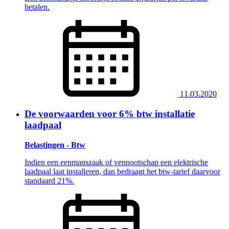
betalen.
11.03.2020
De voorwaarden voor 6% btw installatie
laadpaal
Belastingen - Btw
Indien een eenmanszaak of vennootschap een elektrische
laadpaal laat installeren, dan bedraagt het btw-tarief daarvoor
standaard 21%.