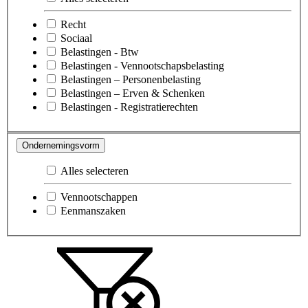
Recht
Sociaal
Belastingen - Btw
Belastingen - Vennootschapsbelasting
Belastingen – Personenbelasting
Belastingen – Erven & Schenken
Belastingen - Registratierechten
Ondernemingsvorm
Alles selecteren
Vennootschappen
Eenmanszaken