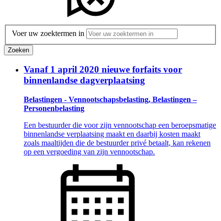
Voer uw zoektermen in
Zoeken
Vanaf 1 april 2020 nieuwe forfaits voor
binnenlandse dagverplaatsing
Belastingen - Vennootschapsbelasting, Belastingen –
Personenbelasting
Een bestuurder die voor zijn vennootschap een beroepsmatige
binnenlandse verplaatsing maakt en daarbij kosten maakt
zoals maaltijden die de bestuurder privé betaalt, kan rekenen
op een vergoeding van zijn vennootschap.