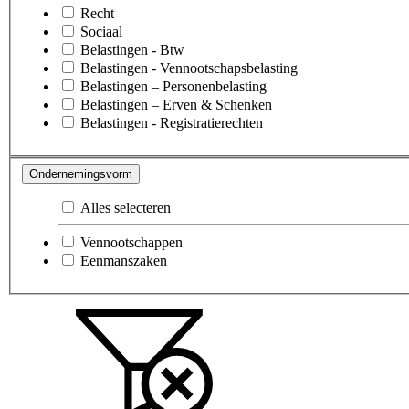
Recht
Sociaal
Belastingen - Btw
Belastingen - Vennootschapsbelasting
Belastingen – Personenbelasting
Belastingen – Erven & Schenken
Belastingen - Registratierechten
Ondernemingsvorm
Alles selecteren
Vennootschappen
Eenmanszaken