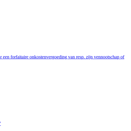
r een forfaitaire onkostenvergoeding van resp. zijn vennootschap of
?