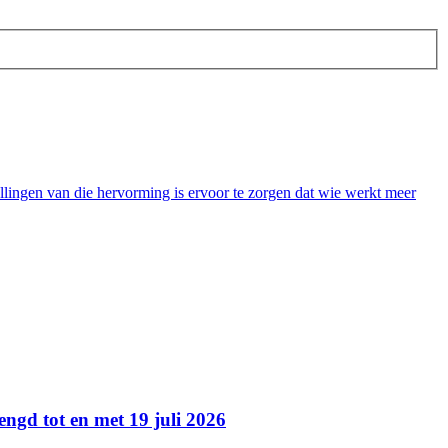
lingen van die hervorming is ervoor te zorgen dat wie werkt meer
ngd tot en met 19 juli 2026