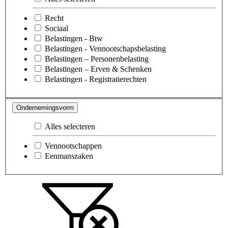
Recht
Sociaal
Belastingen - Btw
Belastingen - Vennootschapsbelasting
Belastingen – Personenbelasting
Belastingen – Erven & Schenken
Belastingen - Registratierechten
Ondernemingsvorm
Alles selecteren
Vennootschappen
Eenmanszaken