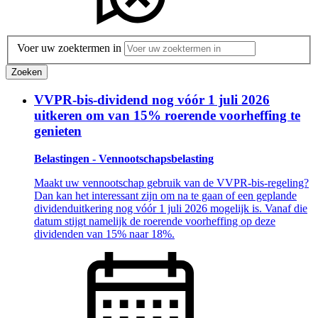
Voer uw zoektermen in
Zoeken
VVPR-bis-dividend nog vóór 1 juli 2026
uitkeren om van 15% roerende voorheffing te
genieten
Belastingen - Vennootschapsbelasting
Maakt uw vennootschap gebruik van de VVPR-bis-regeling?
Dan kan het interessant zijn om na te gaan of een geplande
dividenduitkering nog vóór 1 juli 2026 mogelijk is. Vanaf die
datum stijgt namelijk de roerende voorheffing op deze
dividenden van 15% naar 18%.