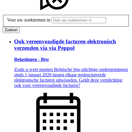
Voer uw zoektermen in
Zoeken
Ook vereenvoudigde facturen elektronisch
verzenden via via Peppol
Belastingen - Btw
Zoals u weet moeten Belgische btw-plichtige ondernemingen
sinds 1 januari 2026 tussen elkaar gestructureerde
elektronische facturen uitwisselen. Geldt deze verplichting
ook voor vereenvoudigde facturen?