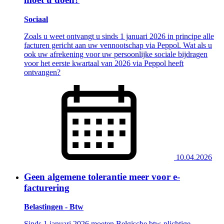
Sociaal
Zoals u weet ontvangt u sinds 1 januari 2026 in principe alle
facturen gericht aan uw vennootschap via Peppol. Wat als u
ook uw afrekening voor uw persoonlijke sociale bijdragen
voor het eerste kwartaal van 2026 via Peppol heeft
ontvangen?
10.04.2026
Geen algemene tolerantie meer voor e-
facturering
Belastingen - Btw
Sinds 1 januari 2026 moeten Belgische btw-plichtige