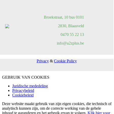
Broekstraat, 10 bus 0101
2830, Blaasveld
0470 55 22 13
info@a2zplus.be
Privacy
&
Cookie Policy
GEBRUIK VAN COOKIES
Juridische mededeling
Privacybeleid
Cookiebeleid
Deze website maakt gebruik van zijn eigen cookies, die technisch of
analytisch kunnen zijn, om de correcte werking van de gehele
inhoud te garanderen en het gebruik ervan te volgen.
Klik hier voor