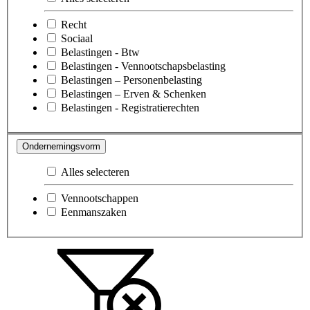
Recht
Sociaal
Belastingen - Btw
Belastingen - Vennootschapsbelasting
Belastingen – Personenbelasting
Belastingen – Erven & Schenken
Belastingen - Registratierechten
Ondernemingsvorm
Alles selecteren
Vennootschappen
Eenmanszaken